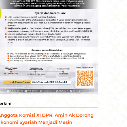
erkini
Anggota Komisi XI DPR, Amin Ak Dorong
Ekonomi Syariah Menjadi Mesin