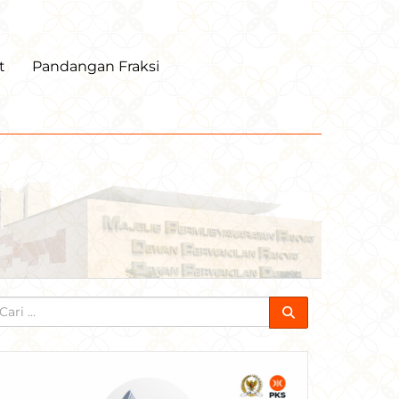
t
Pandangan Fraksi