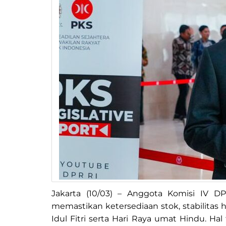
Jakarta (10/03) – Anggota Komisi IV D
memastikan ketersediaan stok, stabilitas 
Idul Fitri serta Hari Raya umat Hindu. Ha