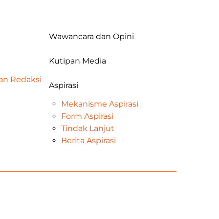
Wawancara dan Opini
Kutipan Media
dan Redaksi
Aspirasi
Mekanisme Aspirasi
Form Aspirasi
Tindak Lanjut
Berita Aspirasi