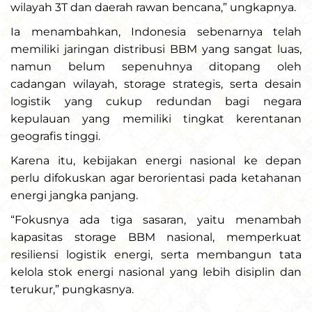
wilayah 3T dan daerah rawan bencana,” ungkapnya.
Ia menambahkan, Indonesia sebenarnya telah
memiliki jaringan distribusi BBM yang sangat luas,
namun belum sepenuhnya ditopang oleh
cadangan wilayah, storage strategis, serta desain
logistik yang cukup redundan bagi negara
kepulauan yang memiliki tingkat kerentanan
geografis tinggi.
Karena itu, kebijakan energi nasional ke depan
perlu difokuskan agar berorientasi pada ketahanan
energi jangka panjang.
“Fokusnya ada tiga sasaran, yaitu menambah
kapasitas storage BBM nasional, memperkuat
resiliensi logistik energi, serta membangun tata
kelola stok energi nasional yang lebih disiplin dan
terukur,” pungkasnya.