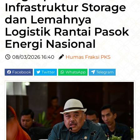
Infrastruktur Storage
dan Lemahnya
Logistik Rantai Pasok
Energi Nasional
08/03/2026 16:40
Humas Fraksi PKS
Facebook
Twitter
WhatsApp
Telegram