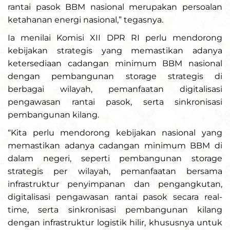
rantai pasok BBM nasional merupakan persoalan
ketahanan energi nasional,” tegasnya.
Ia menilai Komisi XII DPR RI perlu mendorong
kebijakan strategis yang memastikan adanya
ketersediaan cadangan minimum BBM nasional
dengan pembangunan storage strategis di
berbagai wilayah, pemanfaatan digitalisasi
pengawasan rantai pasok, serta sinkronisasi
pembangunan kilang.
“Kita perlu mendorong kebijakan nasional yang
memastikan adanya cadangan minimum BBM di
dalam negeri, seperti pembangunan storage
strategis per wilayah, pemanfaatan bersama
infrastruktur penyimpanan dan pengangkutan,
digitalisasi pengawasan rantai pasok secara real-
time, serta sinkronisasi pembangunan kilang
dengan infrastruktur logistik hilir, khususnya untuk