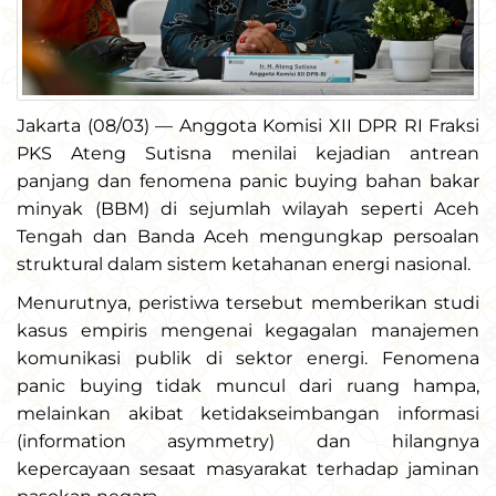
Jakarta (08/03) — Anggota Komisi XII DPR RI Fraksi
PKS Ateng Sutisna menilai kejadian antrean
panjang dan fenomena panic buying bahan bakar
minyak (BBM) di sejumlah wilayah seperti Aceh
Tengah dan Banda Aceh mengungkap persoalan
struktural dalam sistem ketahanan energi nasional.
Menurutnya, peristiwa tersebut memberikan studi
kasus empiris mengenai kegagalan manajemen
komunikasi publik di sektor energi. Fenomena
panic buying tidak muncul dari ruang hampa,
melainkan akibat ketidakseimbangan informasi
(information asymmetry) dan hilangnya
kepercayaan sesaat masyarakat terhadap jaminan