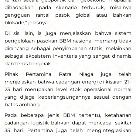
dihadapkan pada skenario terburuk, misalnya
gangguan rantai pasok global atau bahkan
blokade,” jelasnya.
Di sisi lain, ia juga menjelaskan bahwa sistem
pengelolaan pasokan BBM nasional memang tidak
dirancang sebagai penyimpanan statis, melainkan
sebagai ekosistem inventaris yang sangat dinamis
dan terus bergerak.
Pihak Pertamina Patra Niaga juga telah
menjelaskan bahwa cadangan energi di kisaran 21–
23 hari merupakan level stok operasional normal
yang dijaga keberlangsungannya sesuai dengan
batas ambang.
Pada beberapa jenis BBM tertentu, ketahanan
cadangan logistik bahkan dapat mencapai sekitar
35 hari. Pertamina juga telah mengintegrasikan