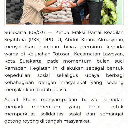
Surakarta (06/03) — Ketua Fraksi Partai Keadilan
Sejahtera (PKS) DPR RI, Abdul Kharis Almasyhari,
menyalurkan bantuan beras premium kepada
warga di Kelurahan Totosari, Kecamatan Laweyan,
Kota Surakarta, pada momentum bulan suci
Ramadan. Kegiatan ini dilakukan sebagai bentuk
kepedulian sosial sekaligus upaya berbagi
kebahagiaan dengan masyarakat yang sedang
menjalankan ibadah puasa.
Abdul Kharis menyampaikan bahwa Ramadan
menjadi momentum yang tepat untuk
memperkuat solidaritas sosial dan semangat
gotong royong di tengah masyarakat.