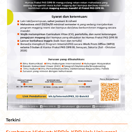
Terkini