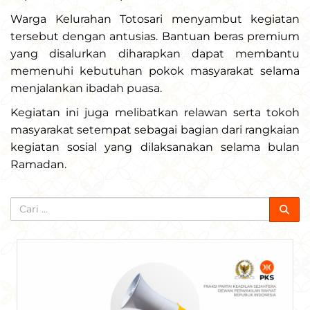
Warga Kelurahan Totosari menyambut kegiatan
tersebut dengan antusias. Bantuan beras premium
yang disalurkan diharapkan dapat membantu
memenuhi kebutuhan pokok masyarakat selama
menjalankan ibadah puasa.
Kegiatan ini juga melibatkan relawan serta tokoh
masyarakat setempat sebagai bagian dari rangkaian
kegiatan sosial yang dilaksanakan selama bulan
Ramadan.