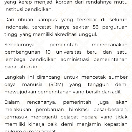
yang kerap menjadi korban dari rendahnya mutu
institusi pendidikan.
Dari ribuan kampus yang tersebar di seluruh
Indonesia, tercatat hanya sekitar 56 perguruan
tinggi yang memiliki akreditasi unggul.
Sebelumnya, pemerintah merencanakan
pembangunan 10 universitas baru dan satu
lembaga pendidikan administrasi pemerintahan
pada tahun ini.
Langkah ini dirancang untuk mencetak sumber
daya manusia (SDM) yang tangguh demi
mewujudkan pemerintahan yang bersih dan adil.
Dalam rencananya, pemerintah juga akan
melakukan pembaruan birokrasi besar-besaran,
termasuk mengganti pejabat negara yang tidak
memiliki kinerja baik demi menjamin kepastian
hukum di masyarakat.