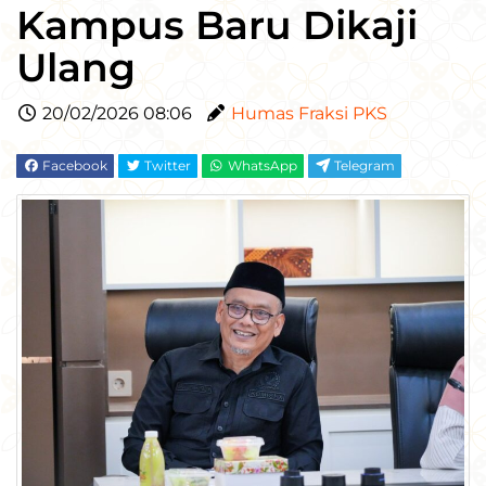
Kampus Baru Dikaji
Ulang
20/02/2026 08:06
Humas Fraksi PKS
Facebook
Twitter
WhatsApp
Telegram