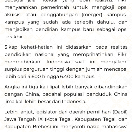
menyarankan pemerintah untuk mengkaji opsi
akuisisi atau penggabungan (merger) kampus-
kampus yang sudah ada terlebih dahulu, dan
menjadikan pendirian kampus baru sebagai opsi
terakhir.
Sikap kehati-hatian ini didasarkan pada realitas
pendidikan nasional yang memprihatinkan. Fikri
membeberkan, Indonesia saat ini mengalami
surplus perguruan tinggi dengan jumlah mencapai
lebih dari 4.600 hingga 6.400 kampus.
Angka ini tiga kali lipat lebih banyak dibandingkan
dengan China, padahal populasi penduduk China
lima kali lebih besar dari Indonesia.
Lebih lanjut, legislator dari daerah pemilihan (Dapil)
Jawa Tengah IX (Kota Tegal, Kabupaten Tegal, dan
Kabupaten Brebes) ini menyoroti nasib mahasiswa