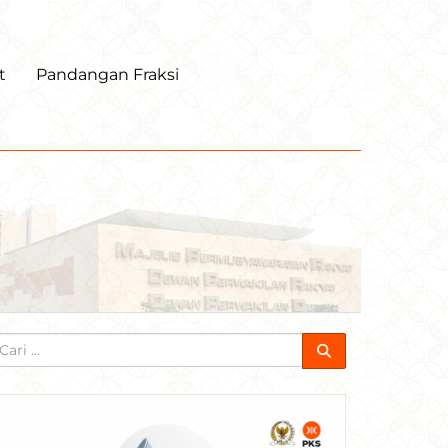
t
Pandangan Fraksi