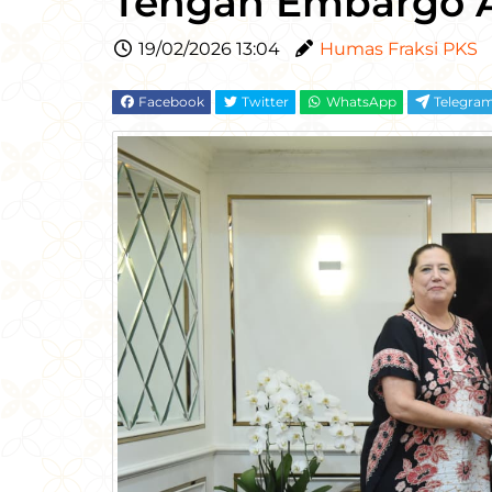
Tengah Embargo 
19/02/2026 13:04
Humas Fraksi PKS
Facebook
Twitter
WhatsApp
Telegra