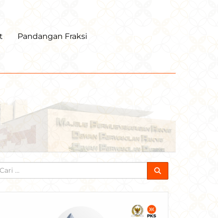
t
Pandangan Fraksi