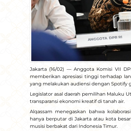
Jakarta (16/02) — Anggota Komisi VII DP
memberikan apresiasi tinggi terhadap lan
yang melakukan audiensi dengan Spotify 
Legislator asal daerah pemilihan Maluku Ut
transparansi ekonomi kreatif di tanah air.
Alqassam menegaskan bahwa kolaborasi 
hanya berputar di Jakarta atau kota besar
musisi berbakat dari Indonesia Timur.