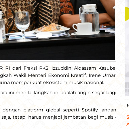
R RI dari Fraksi PKS, Izzuddin Alqassam Kasuba,
gkah Wakil Menteri Ekonomi Kreatif, Irene Umar,
guna memperkuat ekosistem musik nasional.
ara ini menilai langkah ini adalah angin segar bagi
T
dengan platform global seperti Spotify jangan
S
 saja, tetapi harus menjadi jembatan bagi musisi-