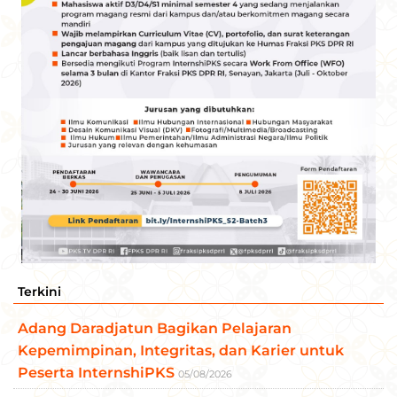
Terkini
Adang Daradjatun Bagikan Pelajaran
Kepemimpinan, Integritas, dan Karier untuk
Peserta InternshiPKS
05/08/2026