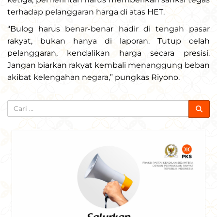
terhadap pelanggaran harga di atas HET.
“Bulog harus benar-benar hadir di tengah pasar
rakyat, bukan hanya di laporan. Tutup celah
pelanggaran, kendalikan harga secara presisi.
Jangan biarkan rakyat kembali menanggung beban
akibat kelengahan negara,” pungkas Riyono.