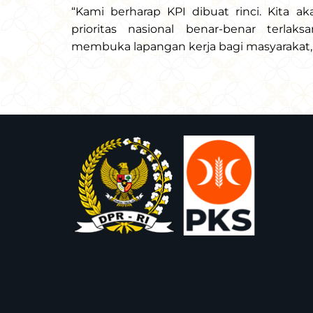
“Kami berharap KPI dibuat rinci. Kita 
prioritas nasional benar-benar terl
membuka lapangan kerja bagi masyarakat,