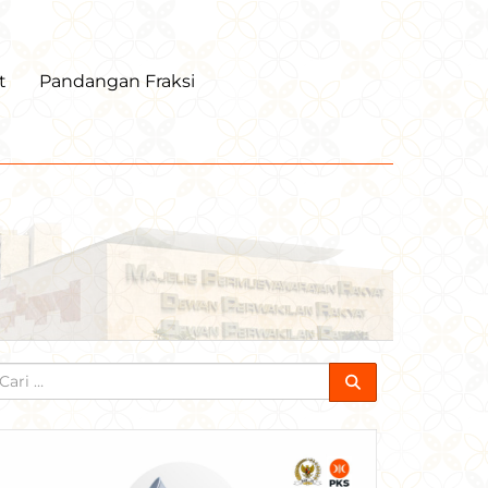
t
Pandangan Fraksi