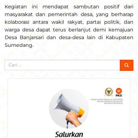
Kegiatan ini mendapat sambutan positif dari
masyarakat dan pemerintah desa, yang berharap
kolaborasi antara wakil rakyat, partai politik, dan
warga desa dapat terus berlanjut demi kemajuan
Desa Banjarsari dan desa-desa lain di Kabupaten
Sumedang.