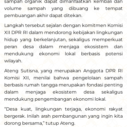
sampah organik dapat dimanfaatkan kembali dan
volume sampah yang dibuang ke tempat
pembuangan akhir dapat ditekan.
Langkah tersebut sejalan dengan komitmen Komisi
XII DPR RI dalam mendorong kebijakan lingkungan
hidup yang berkelanjutan, sekaligus memperkuat
peran desa dalam menjaga ekosistem dan
mendukung ekonomi lokal berbasis potensi
wilayah.
Ateng Sutisna, yang merupakan Anggota DPR RI
Komisi XII, menilai bahwa pengelolaan sampah
berbasis rumah tangga merupakan fondasi penting
dalam menjaga ekosistem desa sekaligus
mendukung pengembangan ekonomi lokal.
“Desa kuat, lingkungan terjaga, ekonomi rakyat
bergerak. Inilah arah pembangunan yang ingin kita
dorong bersama,” tutup Ateng.