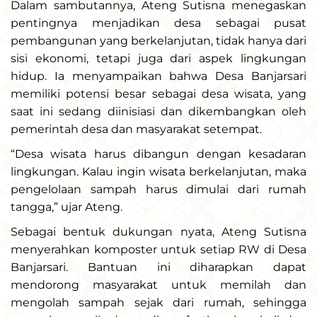
Dalam sambutannya, Ateng Sutisna menegaskan
pentingnya menjadikan desa sebagai pusat
pembangunan yang berkelanjutan, tidak hanya dari
sisi ekonomi, tetapi juga dari aspek lingkungan
hidup. Ia menyampaikan bahwa Desa Banjarsari
memiliki potensi besar sebagai desa wisata, yang
saat ini sedang diinisiasi dan dikembangkan oleh
pemerintah desa dan masyarakat setempat.
“Desa wisata harus dibangun dengan kesadaran
lingkungan. Kalau ingin wisata berkelanjutan, maka
pengelolaan sampah harus dimulai dari rumah
tangga,” ujar Ateng.
Sebagai bentuk dukungan nyata, Ateng Sutisna
menyerahkan komposter untuk setiap RW di Desa
Banjarsari. Bantuan ini diharapkan dapat
mendorong masyarakat untuk memilah dan
mengolah sampah sejak dari rumah, sehingga