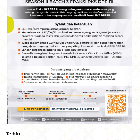
Terkini