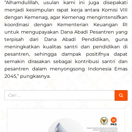
“Alhamdulillah, usulan kami ini juga disepakati
menjadi kesimpulan rapat kerja antara Komisi VIII
dengan Kemenag, agar Kemenag mengintensifkan
koordinasi dengan Kementerian Keuangan RI
untuk mengupayakan Dana Abadi Pesantren yang
terpisah dari Dana Abadi Pendidikan, guna
meningkatkan kualitas santri dan pendidikan di
pesantren, sehingga dampak positifnya dapat
semakin dirasakan sebagai kontribusi santri dan
pesantren dalam menyongsong Indonesia Emas
2045,” pungkasnya.