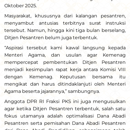
Oktober 2025.
Masyarakat, khususnya dari kalangan pesantren,
menyambut antusias terbitnya surat instruksi
tersebut. Namun, hingga kini tiga bulan berselang,
Ditjen Pesantren belum juga terbentuk.
“Aspirasi tersebut kami kawal langsung kepada
Menteri Agama, dan usulan agar Kemenag
mempercepat pembentukan Ditjen Pesantren
menjadi kesimpulan rapat kerja antara Komisi VIII
dengan Kemenag. Keputusan bersama itu
mengikat dan harus ditindaklanjuti oleh Menteri
Agama beserta jajarannya,” sambungnya.
Anggota DPR RI Fraksi PKS ini juga mengusulkan
agar ketika Ditjen Pesantren terbentuk, salah satu
fokus utamanya adalah optimalisasi Dana Abadi
Pesantren serta pemisahan Dana Abadi Pesantren