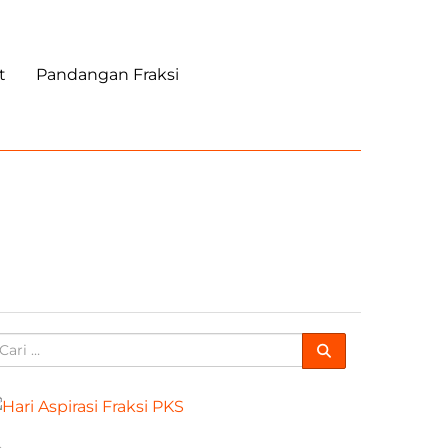
t
Pandangan Fraksi