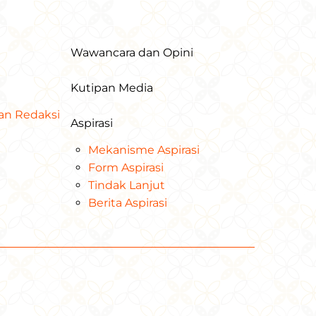
Wawancara dan Opini
Kutipan Media
dan Redaksi
Aspirasi
Mekanisme Aspirasi
Form Aspirasi
Tindak Lanjut
Berita Aspirasi