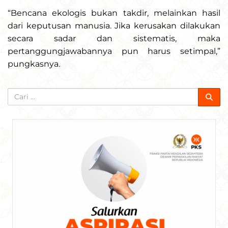
“Bencana ekologis bukan takdir, melainkan hasil
dari keputusan manusia. Jika kerusakan dilakukan
secara sadar dan sistematis, maka
pertanggungjawabannya pun harus setimpal,”
pungkasnya.