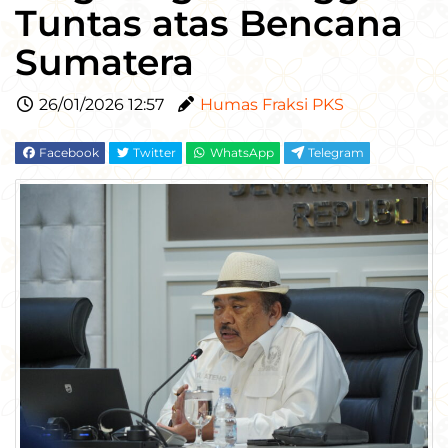
Tuntas atas Bencana
Sumatera
26/01/2026 12:57
Humas Fraksi PKS
Facebook
Twitter
WhatsApp
Telegram