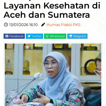
Layanan Kesehatan di
Aceh dan Sumatera
13/01/2026 16:10
Humas Fraksi PKS
Facebook
Twitter
WhatsApp
Telegram