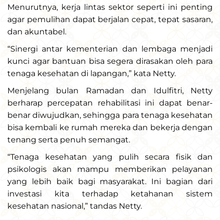
Menurutnya, kerja lintas sektor seperti ini penting
agar pemulihan dapat berjalan cepat, tepat sasaran,
dan akuntabel.
“Sinergi antar kementerian dan lembaga menjadi
kunci agar bantuan bisa segera dirasakan oleh para
tenaga kesehatan di lapangan,” kata Netty.
Menjelang bulan Ramadan dan Idulfitri, Netty
berharap percepatan rehabilitasi ini dapat benar-
benar diwujudkan, sehingga para tenaga kesehatan
bisa kembali ke rumah mereka dan bekerja dengan
tenang serta penuh semangat.
“Tenaga kesehatan yang pulih secara fisik dan
psikologis akan mampu memberikan pelayanan
yang lebih baik bagi masyarakat. Ini bagian dari
investasi kita terhadap ketahanan sistem
kesehatan nasional,” tandas Netty.