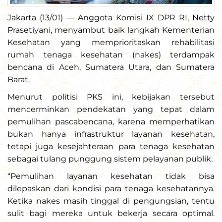
Jakarta (13/01) — Anggota Komisi IX DPR RI, Netty
Prasetiyani, menyambut baik langkah Kementerian
Kesehatan yang memprioritaskan rehabilitasi
rumah tenaga kesehatan (nakes) terdampak
bencana di Aceh, Sumatera Utara, dan Sumatera
Barat.
Menurut politisi PKS ini, kebijakan tersebut
mencerminkan pendekatan yang tepat dalam
pemulihan pascabencana, karena memperhatikan
bukan hanya infrastruktur layanan kesehatan,
tetapi juga kesejahteraan para tenaga kesehatan
sebagai tulang punggung sistem pelayanan publik.
“Pemulihan layanan kesehatan tidak bisa
dilepaskan dari kondisi para tenaga kesehatannya.
Ketika nakes masih tinggal di pengungsian, tentu
sulit bagi mereka untuk bekerja secara optimal.