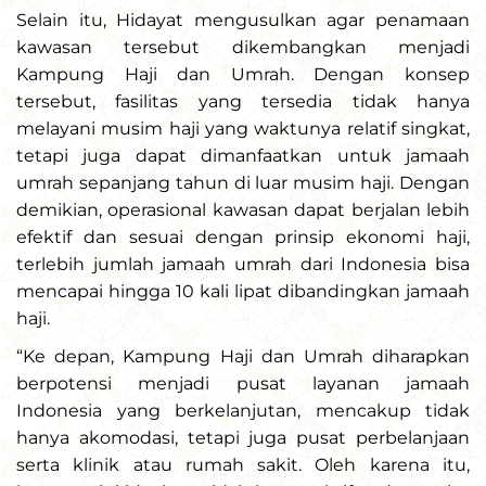
Selain itu, Hidayat mengusulkan agar penamaan
kawasan tersebut dikembangkan menjadi
Kampung Haji dan Umrah. Dengan konsep
tersebut, fasilitas yang tersedia tidak hanya
melayani musim haji yang waktunya relatif singkat,
tetapi juga dapat dimanfaatkan untuk jamaah
umrah sepanjang tahun di luar musim haji. Dengan
demikian, operasional kawasan dapat berjalan lebih
efektif dan sesuai dengan prinsip ekonomi haji,
terlebih jumlah jamaah umrah dari Indonesia bisa
mencapai hingga 10 kali lipat dibandingkan jamaah
haji.
“Ke depan, Kampung Haji dan Umrah diharapkan
berpotensi menjadi pusat layanan jamaah
Indonesia yang berkelanjutan, mencakup tidak
hanya akomodasi, tetapi juga pusat perbelanjaan
serta klinik atau rumah sakit. Oleh karena itu,