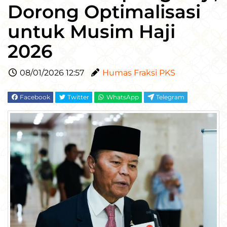
Dorong Optimalisasi
untuk Musim Haji
2026
08/01/2026 12:57
Humas Fraksi PKS
Facebook
Twitter
WhatsApp
Telegram