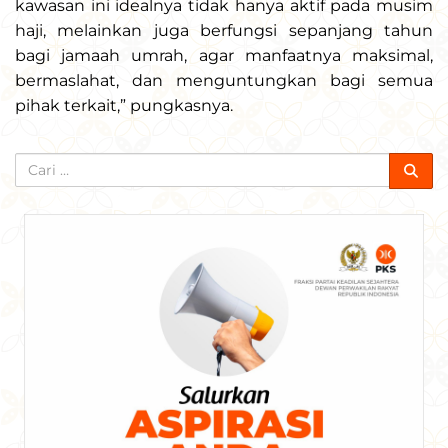
kawasan ini idealnya tidak hanya aktif pada musim
haji, melainkan juga berfungsi sepanjang tahun
bagi jamaah umrah, agar manfaatnya maksimal,
bermaslahat, dan menguntungkan bagi semua
pihak terkait,” pungkasnya.