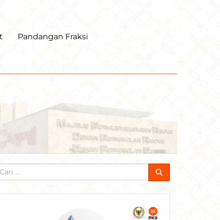
t
Pandangan Fraksi