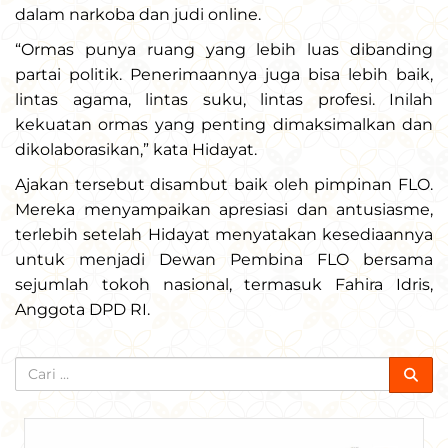
dalam narkoba dan judi online.
“Ormas punya ruang yang lebih luas dibanding
partai politik. Penerimaannya juga bisa lebih baik,
lintas agama, lintas suku, lintas profesi. Inilah
kekuatan ormas yang penting dimaksimalkan dan
dikolaborasikan,” kata Hidayat.
Ajakan tersebut disambut baik oleh pimpinan FLO.
Mereka menyampaikan apresiasi dan antusiasme,
terlebih setelah Hidayat menyatakan kesediaannya
untuk menjadi Dewan Pembina FLO bersama
sejumlah tokoh nasional, termasuk Fahira Idris,
Anggota DPD RI.