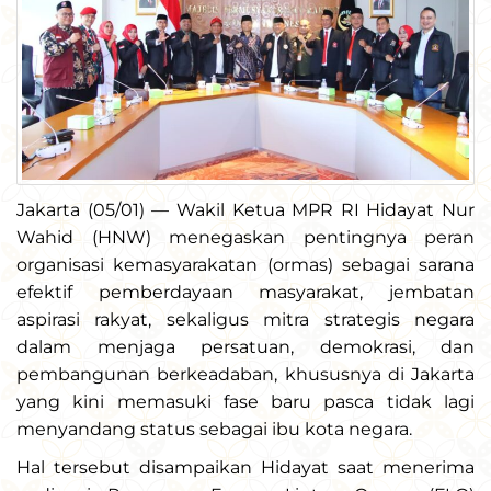
Jakarta (05/01) — Wakil Ketua MPR RI Hidayat Nur
Wahid (HNW) menegaskan pentingnya peran
organisasi kemasyarakatan (ormas) sebagai sarana
efektif pemberdayaan masyarakat, jembatan
aspirasi rakyat, sekaligus mitra strategis negara
dalam menjaga persatuan, demokrasi, dan
pembangunan berkeadaban, khususnya di Jakarta
yang kini memasuki fase baru pasca tidak lagi
menyandang status sebagai ibu kota negara.
Hal tersebut disampaikan Hidayat saat menerima