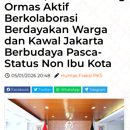
Ormas Aktif
Berkolaborasi
Berdayakan Warga
dan Kawal Jakarta
Berbudaya Pasca-
Status Non Ibu Kota
05/01/2026 20:48
Humas Fraksi PKS
Facebook
Twitter
WhatsApp
Telegram