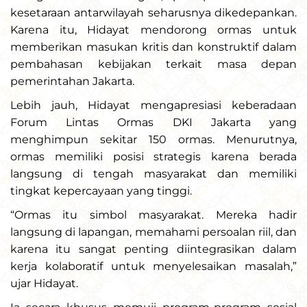
kesetaraan antarwilayah seharusnya dikedepankan.
Karena itu, Hidayat mendorong ormas untuk
memberikan masukan kritis dan konstruktif dalam
pembahasan kebijakan terkait masa depan
pemerintahan Jakarta.
Lebih jauh, Hidayat mengapresiasi keberadaan
Forum Lintas Ormas DKI Jakarta yang
menghimpun sekitar 150 ormas. Menurutnya,
ormas memiliki posisi strategis karena berada
langsung di tengah masyarakat dan memiliki
tingkat kepercayaan yang tinggi.
“Ormas itu simbol masyarakat. Mereka hadir
langsung di lapangan, memahami persoalan riil, dan
karena itu sangat penting diintegrasikan dalam
kerja kolaboratif untuk menyelesaikan masalah,”
ujar Hidayat.