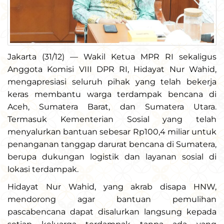
Jakarta (31/12) — Wakil Ketua MPR RI sekaligus
Anggota Komisi VIII DPR RI, Hidayat Nur Wahid,
mengapresiasi seluruh pihak yang telah bekerja
keras membantu warga terdampak bencana di
Aceh, Sumatera Barat, dan Sumatera Utara.
Termasuk Kementerian Sosial yang telah
menyalurkan bantuan sebesar Rp100,4 miliar untuk
penanganan tanggap darurat bencana di Sumatera,
berupa dukungan logistik dan layanan sosial di
lokasi terdampak.
Hidayat Nur Wahid, yang akrab disapa HNW,
mendorong agar bantuan pemulihan
pascabencana dapat disalurkan langsung kepada