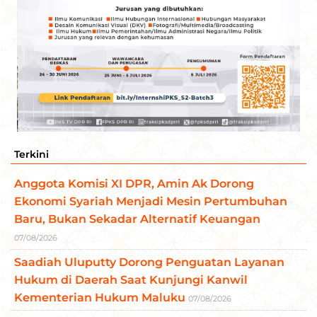
Terkini
Anggota Komisi XI DPR, Amin Ak Dorong
Ekonomi Syariah Menjadi Mesin Pertumbuhan
Baru, Bukan Sekadar Alternatif Keuangan
07/08/2026
Saadiah Uluputty Dorong Penguatan Layanan
Hukum di Daerah Saat Kunjungi Kanwil
Kementerian Hukum Maluku
07/08/2026