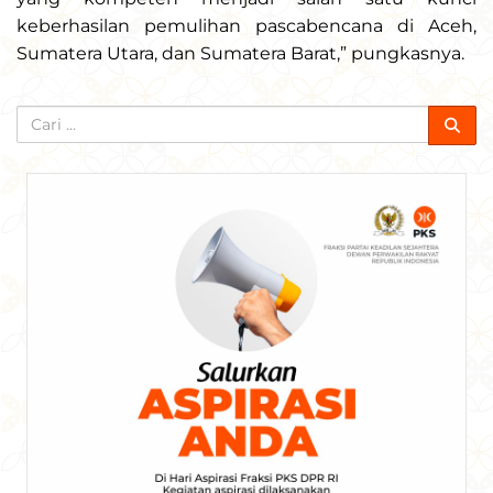
keberhasilan pemulihan pascabencana di Aceh,
Sumatera Utara, dan Sumatera Barat,” pungkasnya.