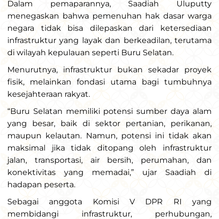
Dalam pemaparannya, Saadiah Uluputty
menegaskan bahwa pemenuhan hak dasar warga
negara tidak bisa dilepaskan dari ketersediaan
infrastruktur yang layak dan berkeadilan, terutama
di wilayah kepulauan seperti Buru Selatan.
Menurutnya, infrastruktur bukan sekadar proyek
fisik, melainkan fondasi utama bagi tumbuhnya
kesejahteraan rakyat.
“Buru Selatan memiliki potensi sumber daya alam
yang besar, baik di sektor pertanian, perikanan,
maupun kelautan. Namun, potensi ini tidak akan
maksimal jika tidak ditopang oleh infrastruktur
jalan, transportasi, air bersih, perumahan, dan
konektivitas yang memadai,” ujar Saadiah di
hadapan peserta.
Sebagai anggota Komisi V DPR RI yang
membidangi infrastruktur, perhubungan,