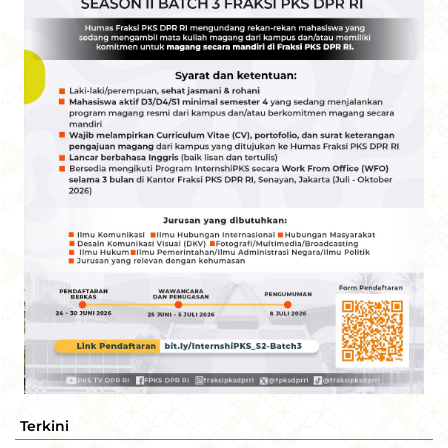
Terkini