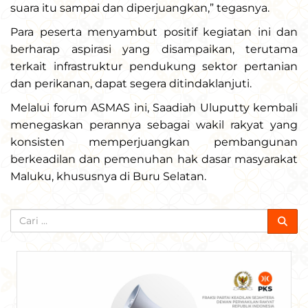
suara itu sampai dan diperjuangkan,” tegasnya.
Para peserta menyambut positif kegiatan ini dan
berharap aspirasi yang disampaikan, terutama
terkait infrastruktur pendukung sektor pertanian
dan perikanan, dapat segera ditindaklanjuti.
Melalui forum ASMAS ini, Saadiah Uluputty kembali
menegaskan perannya sebagai wakil rakyat yang
konsisten memperjuangkan pembangunan
berkeadilan dan pemenuhan hak dasar masyarakat
Maluku, khususnya di Buru Selatan.