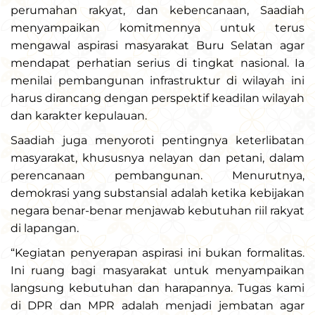
perumahan rakyat, dan kebencanaan, Saadiah
menyampaikan komitmennya untuk terus
mengawal aspirasi masyarakat Buru Selatan agar
mendapat perhatian serius di tingkat nasional. Ia
menilai pembangunan infrastruktur di wilayah ini
harus dirancang dengan perspektif keadilan wilayah
dan karakter kepulauan.
Saadiah juga menyoroti pentingnya keterlibatan
masyarakat, khususnya nelayan dan petani, dalam
perencanaan pembangunan. Menurutnya,
demokrasi yang substansial adalah ketika kebijakan
negara benar-benar menjawab kebutuhan riil rakyat
di lapangan.
“Kegiatan penyerapan aspirasi ini bukan formalitas.
Ini ruang bagi masyarakat untuk menyampaikan
langsung kebutuhan dan harapannya. Tugas kami
di DPR dan MPR adalah menjadi jembatan agar