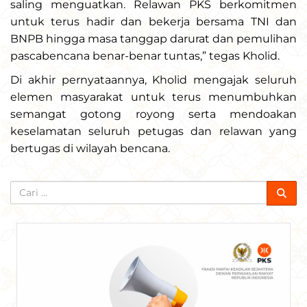
saling menguatkan. Relawan PKS berkomitmen
untuk terus hadir dan bekerja bersama TNI dan
BNPB hingga masa tanggap darurat dan pemulihan
pascabencana benar-benar tuntas,” tegas Kholid.
Di akhir pernyataannya, Kholid mengajak seluruh
elemen masyarakat untuk terus menumbuhkan
semangat gotong royong serta mendoakan
keselamatan seluruh petugas dan relawan yang
bertugas di wilayah bencana.