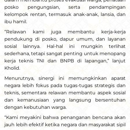
posko pengungsian, serta pendampingan
kelompok rentan, termasuk anak-anak, lansia, dan
ibu hamil.
“Relawan kami juga membantu kerja-kerja
pendukung di posko, dapur umum, dan layanan
sosial lainnya. Hal-hal ini mungkin terlihat
sederhana, tetapi sangat penting untuk menopang
kerja teknis TNI dan BNPB di lapangan,” lanjut
Kholid.
Menurutnya, sinergi ini memungkinkan aparat
negara lebih fokus pada tugas-tugas strategis dan
teknis, sementara relawan membantu aspek sosial
dan kemanusiaan yang langsung bersentuhan
dengan kebutuhan warga.
“Kami meyakini bahwa penanganan bencana akan
jauh lebih efektif ketika negara dan masyarakat sipil