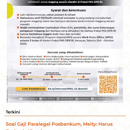
Terkini
Soal Gaji Paralegal Posbankum, Meity: Harus