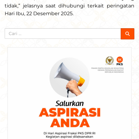
tidak,” jelasnya saat dihubungi terkait peringatan
Hari Ibu, 22 Desember 2025.