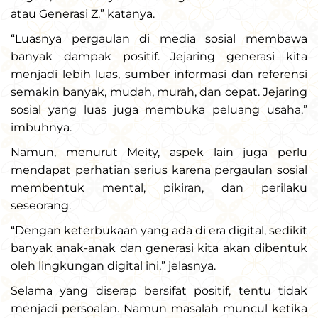
atau Generasi Z,” katanya.
“Luasnya pergaulan di media sosial membawa
banyak dampak positif. Jejaring generasi kita
menjadi lebih luas, sumber informasi dan referensi
semakin banyak, mudah, murah, dan cepat. Jejaring
sosial yang luas juga membuka peluang usaha,”
imbuhnya.
Namun, menurut Meity, aspek lain juga perlu
mendapat perhatian serius karena pergaulan sosial
membentuk mental, pikiran, dan perilaku
seseorang.
“Dengan keterbukaan yang ada di era digital, sedikit
banyak anak-anak dan generasi kita akan dibentuk
oleh lingkungan digital ini,” jelasnya.
Selama yang diserap bersifat positif, tentu tidak
menjadi persoalan. Namun masalah muncul ketika