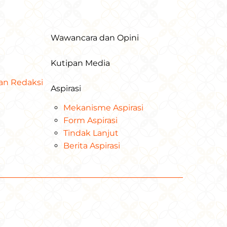
Wawancara dan Opini
Kutipan Media
dan Redaksi
Aspirasi
Mekanisme Aspirasi
Form Aspirasi
Tindak Lanjut
Berita Aspirasi