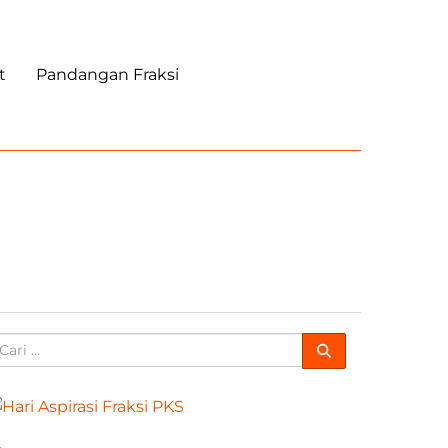
t
Pandangan Fraksi