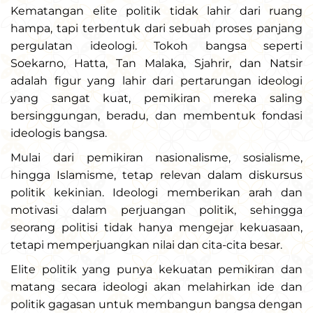
Kematangan elite politik tidak lahir dari ruang
hampa, tapi terbentuk dari sebuah proses panjang
pergulatan ideologi. Tokoh bangsa seperti
Soekarno, Hatta, Tan Malaka, Sjahrir, dan Natsir
adalah figur yang lahir dari pertarungan ideologi
yang sangat kuat, pemikiran mereka saling
bersinggungan, beradu, dan membentuk fondasi
ideologis bangsa.
Mulai dari pemikiran nasionalisme, sosialisme,
hingga Islamisme, tetap relevan dalam diskursus
politik kekinian. Ideologi memberikan arah dan
motivasi dalam perjuangan politik, sehingga
seorang politisi tidak hanya mengejar kekuasaan,
tetapi memperjuangkan nilai dan cita-cita besar.
Elite politik yang punya kekuatan pemikiran dan
matang secara ideologi akan melahirkan ide dan
politik gagasan untuk membangun bangsa dengan