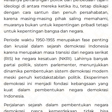
ideologi di antara mereka ketika itu, tetap disikapi
dengan cara santun dan penuh persahabatan,
karena masing-masing pihak saling memahami,
muaranya bukan untuk kepentingan pribadi tetapi
untuk kepentingan bangsa dan negara.
Periode waktu 1950-1955 merupakan fase penting
dan krusial dalam sejarah demokrasi Indonesia
karena merupakan masa transisi dari negara serikat
(RIS) ke negara kesatuan (NKRI). Lahirnya banyak
partai politik, sistem parlementer, menunjukkan
dinamika pembentukan sistem demokrasi modern
meski penuh ketidakstabilan politik. Eksperimen
demokrasi ini menjadi fondasi kebangsaan yang
kuat dalam pembentukan negara demokrasi
Indonesia.
Perjalanan sejarah dalam pembentukan negara
demokrasi pasca kemerdekaan, tidak bisa