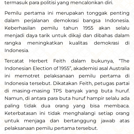
termasuk para politisi yang mencalonkan diri.
Pemilu pertama ini merupakan tonggak penting
dalam perjalanan demokrasi bangsa Indonesia.
Keberhasilan pemilu tahun 1955 akan selalu
menjadi daya tarik untuk dikaji dan dibahas dalam
rangka meningkatkan kualitas demokrasi di
Indonesia.
Tercatat Herbert Feith dalam bukunya, “The
Indonesian Election of 1955”, akademisi asal Australia
ini memotret pelaksanaan pemilu pertama di
Indonesia tersebut. Dikatakan Feith, petugas partai
di masing-masing TPS banyak yang buta huruf.
Namun, di antara para buta huruf hampir selalu ada
paling tidak dua orang yang bisa membaca.
Keterbatasan ini tidak menghalangi setiap orang
untuk menjaga dan bertanggung jawab atas
pelaksanaan pemilu pertama tersebut.