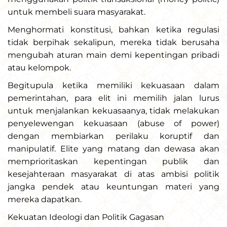
untuk membeli suara masyarakat.
Menghormati konstitusi, bahkan ketika regulasi
tidak berpihak sekalipun, mereka tidak berusaha
mengubah aturan main demi kepentingan pribadi
atau kelompok.
Begitupula ketika memiliki kekuasaan dalam
pemerintahan, para elit ini memilih jalan lurus
untuk menjalankan kekuasaanya, tidak melakukan
penyelewengan kekuasaan (abuse of power)
dengan membiarkan perilaku koruptif dan
manipulatif. Elite yang matang dan dewasa akan
memprioritaskan kepentingan publik dan
kesejahteraan masyarakat di atas ambisi politik
jangka pendek atau keuntungan materi yang
mereka dapatkan.
Kekuatan Ideologi dan Politik Gagasan