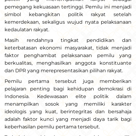
pemegang kekuasaan tertinggi. Pemilu ini menjadi
simbol kebangkitan politik rakyat setelah
kemerdekaan, sekaligus wujud nyata pelaksanaan
kedaulatan rakyat.
Masih rendahnya tingkat pendidikan dan
keterbatasan ekonomi masyarakat, tidak menjadi
faktor penghambat pelaksanaan pemilu yang
berkualitas, menghasilkan anggota konstituante
dan DPR yang merepresentasikan pilihan rakyat.
Pemilu pertama tersebut juga memberikan
pelajaran penting bagi kehidupan demokrasi di
Indonesia. Kedewasaan elite politik dalam
menampilkan sosok yang memiliki karakter
ideologis yang kuat, berintegritas dan bersahaja
adalah faktor kunci yang menjadi daya tarik bagi
keberhasilan pemilu pertama tersebut.