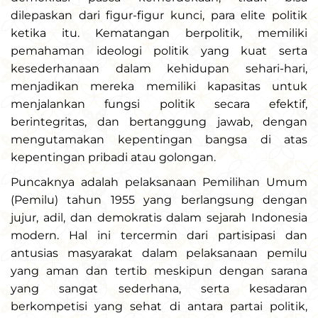
dilepaskan dari figur-figur kunci, para elite politik
ketika itu. Kematangan berpolitik, memiliki
pemahaman ideologi politik yang kuat serta
kesederhanaan dalam kehidupan sehari-hari,
menjadikan mereka memiliki kapasitas untuk
menjalankan fungsi politik secara efektif,
berintegritas, dan bertanggung jawab, dengan
mengutamakan kepentingan bangsa di atas
kepentingan pribadi atau golongan.
Puncaknya adalah pelaksanaan Pemilihan Umum
(Pemilu) tahun 1955 yang berlangsung dengan
jujur, adil, dan demokratis dalam sejarah Indonesia
modern. Hal ini tercermin dari partisipasi dan
antusias masyarakat dalam pelaksanaan pemilu
yang aman dan tertib meskipun dengan sarana
yang sangat sederhana, serta kesadaran
berkompetisi yang sehat di antara partai politik,