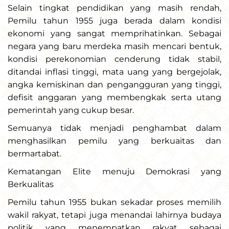
Selain tingkat pendidikan yang masih rendah,
Pemilu tahun 1955 juga berada dalam kondisi
ekonomi yang sangat memprihatinkan. Sebagai
negara yang baru merdeka masih mencari bentuk,
kondisi perekonomian cenderung tidak stabil,
ditandai inflasi tinggi, mata uang yang bergejolak,
angka kemiskinan dan pengangguran yang tinggi,
defisit anggaran yang membengkak serta utang
pemerintah yang cukup besar.
Semuanya tidak menjadi penghambat dalam
menghasilkan pemilu yang berkuaitas dan
bermartabat.
Kematangan Elite menuju Demokrasi yang
Berkualitas
Pemilu tahun 1955 bukan sekadar proses memilih
wakil rakyat, tetapi juga menandai lahirnya budaya
politik yang menempatkan rakyat sebagai