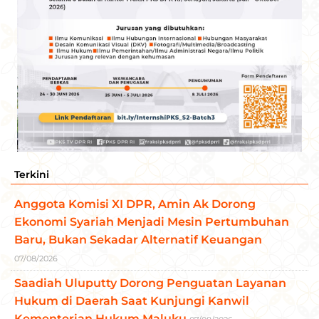
Terkini
Anggota Komisi XI DPR, Amin Ak Dorong
Ekonomi Syariah Menjadi Mesin Pertumbuhan
Baru, Bukan Sekadar Alternatif Keuangan
07/08/2026
Saadiah Uluputty Dorong Penguatan Layanan
Hukum di Daerah Saat Kunjungi Kanwil
Kementerian Hukum Maluku