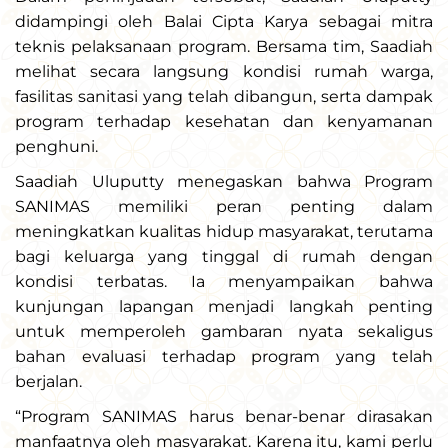
didampingi oleh Balai Cipta Karya sebagai mitra
teknis pelaksanaan program. Bersama tim, Saadiah
melihat secara langsung kondisi rumah warga,
fasilitas sanitasi yang telah dibangun, serta dampak
program terhadap kesehatan dan kenyamanan
penghuni.
Saadiah Uluputty menegaskan bahwa Program
SANIMAS memiliki peran penting dalam
meningkatkan kualitas hidup masyarakat, terutama
bagi keluarga yang tinggal di rumah dengan
kondisi terbatas. Ia menyampaikan bahwa
kunjungan lapangan menjadi langkah penting
untuk memperoleh gambaran nyata sekaligus
bahan evaluasi terhadap program yang telah
berjalan.
“Program SANIMAS harus benar-benar dirasakan
manfaatnya oleh masyarakat. Karena itu, kami perlu