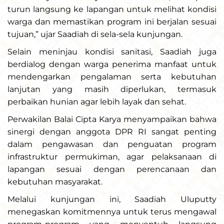
turun langsung ke lapangan untuk melihat kondisi
warga dan memastikan program ini berjalan sesuai
tujuan,” ujar Saadiah di sela-sela kunjungan.
Selain meninjau kondisi sanitasi, Saadiah juga
berdialog dengan warga penerima manfaat untuk
mendengarkan pengalaman serta kebutuhan
lanjutan yang masih diperlukan, termasuk
perbaikan hunian agar lebih layak dan sehat.
Perwakilan Balai Cipta Karya menyampaikan bahwa
sinergi dengan anggota DPR RI sangat penting
dalam pengawasan dan penguatan program
infrastruktur permukiman, agar pelaksanaan di
lapangan sesuai dengan perencanaan dan
kebutuhan masyarakat.
Melalui kunjungan ini, Saadiah Uluputty
menegaskan komitmennya untuk terus mengawal