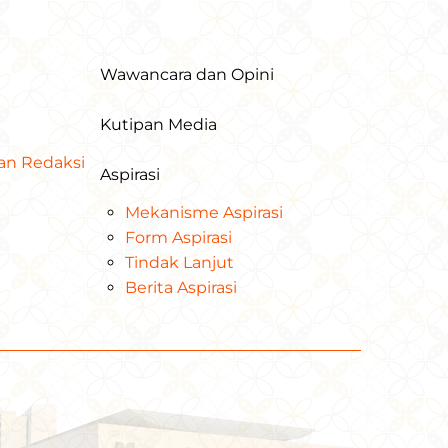
Wawancara dan Opini
Kutipan Media
dan Redaksi
Aspirasi
Mekanisme Aspirasi
Form Aspirasi
Tindak Lanjut
Berita Aspirasi