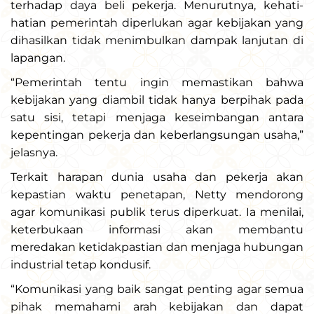
terhadap daya beli pekerja. Menurutnya, kehati-
hatian pemerintah diperlukan agar kebijakan yang
dihasilkan tidak menimbulkan dampak lanjutan di
lapangan.
“Pemerintah tentu ingin memastikan bahwa
kebijakan yang diambil tidak hanya berpihak pada
satu sisi, tetapi menjaga keseimbangan antara
kepentingan pekerja dan keberlangsungan usaha,”
jelasnya.
Terkait harapan dunia usaha dan pekerja akan
kepastian waktu penetapan, Netty mendorong
agar komunikasi publik terus diperkuat. Ia menilai,
keterbukaan informasi akan membantu
meredakan ketidakpastian dan menjaga hubungan
industrial tetap kondusif.
“Komunikasi yang baik sangat penting agar semua
pihak memahami arah kebijakan dan dapat