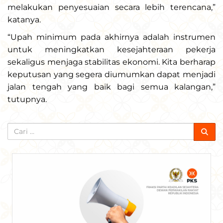
melakukan penyesuaian secara lebih terencana,”
katanya.
“Upah minimum pada akhirnya adalah instrumen
untuk meningkatkan kesejahteraan pekerja
sekaligus menjaga stabilitas ekonomi. Kita berharap
keputusan yang segera diumumkan dapat menjadi
jalan tengah yang baik bagi semua kalangan,”
tutupnya.