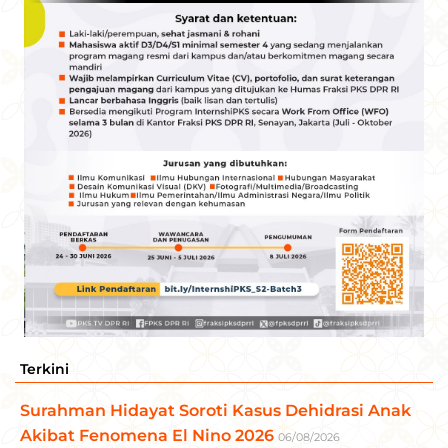
Terkini
Surahman Hidayat Soroti Kasus Dehidrasi Anak
Akibat Fenomena El Nino 2026
06/08/2026