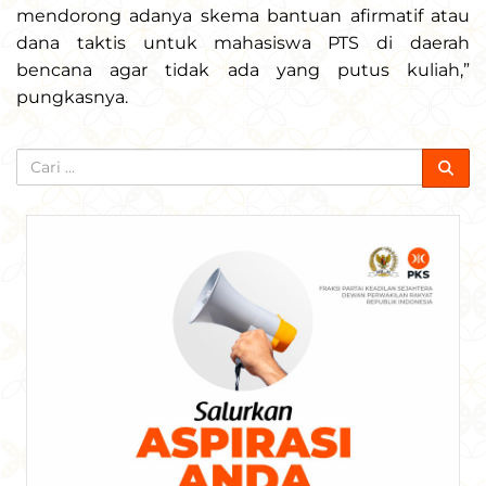
mendorong adanya skema bantuan afirmatif atau
dana taktis untuk mahasiswa PTS di daerah
bencana agar tidak ada yang putus kuliah,”
pungkasnya.