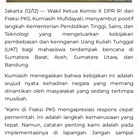
Jakarta (12/12) — Wakil Ketua Komisi X DPR RI dari
Fraksi PKS, Kurniasih Mufidayati, menyambut positif
langkah Kementerian Pendidikan Tinggi, Sains, dan
Teknologi yang mengeluarkan kebijakan
pembebasan dan keringanan Uang Kuliah Tunggal
(UKT) bagi mahasiswa terdampak bencana di
Sumatera Barat, Aceh, Sumatera Utara, dan
Bandung.
Kurniasih menegaskan bahwa kebijakan ini adalah
wujud nyata kehadiran negara yang memang
dinantikan oleh masyarakat yang sedang tertimpa
musibah.
“Kami di Fraksi PKS mengapresiasi respons cepat
pemerintah. Ini adalah langkah kemanusiaan yang
tepat. Namun, catatan penting kami adalah pada
implementasinya di lapangan. Jangan sampai