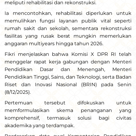
meliputi rehabilitasi dan rekonstruksi.
Ia mencontohkan, rehabilitasi diperlukan untuk
memulihkan fungsi layanan publik vital seperti
rumah sakit dan sekolah, sementara rekonstruksi
fasilitas yang rusak berat mungkin memerlukan
anggaran multiyears hingga tahun 2026.
Fikri menjelaskan bahwa Komisi X DPR RI telah
menggelar rapat kerja gabungan dengan Menteri
Pendidikan Dasar dan Menengah, Menteri
Pendidikan Tinggi, Sains, dan Teknologi, serta Badan
Riset dan Inovasi Nasional (BRIN) pada Senin
(8/12/2025).
Pertemuan tersebut difokuskan untuk
memformulasikan skema penanganan yang
komprehensif, termasuk solusi bagi civitas
akademika yang terdampak.