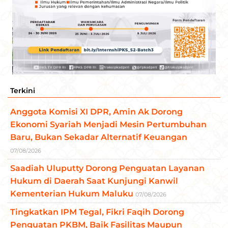
Terkini
Anggota Komisi XI DPR, Amin Ak Dorong
Ekonomi Syariah Menjadi Mesin Pertumbuhan
Baru, Bukan Sekadar Alternatif Keuangan
07/08/2026
Saadiah Uluputty Dorong Penguatan Layanan
Hukum di Daerah Saat Kunjungi Kanwil
Kementerian Hukum Maluku
07/08/2026
Tingkatkan IPM Tegal, Fikri Faqih Dorong
Penguatan PKBM, Baik Fasilitas Maupun