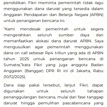
pendidikan. Fikri meminta pemerintah tidak ragu
menggunakan dana darurat yang tersedia dalam
Anggaran Pendapatan dan Belanja Negara (APBN)
untuk penanganan bencana ini.
“Kami mendesak pemerintah untuk segera
mengerahkan seluruh sumber daya dan
memanfaatkan alokasi dana darurat APBN. Saya
mengusulkan agar pemerintah menggunakan
dana on call sebesar Rp4 triliun yang ada di APBN
tahun 2025 untuk penanganan bencana di
Sumatra,”kata Fikri yang juga anggota Badan
Anggaran (Banggar) DPR RI ini di Jakarta, Rabu
(10/12/2025).
Dana siap pakai tersebut, lanjut Fikri, dapat
digunakan untuk seluruh tahapan
penanggulangan bencana, mulai dari fase tanggap
darurat hingga pemulihan pascabencana yang