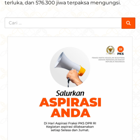
terluka, dan 576.300 jiwa terpaksa mengungsi.