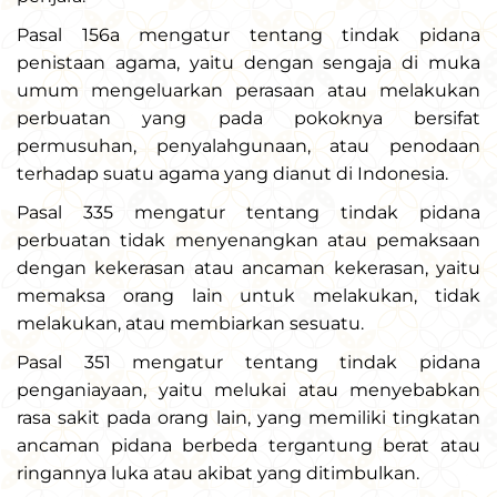
Pasal 156a mengatur tentang tindak pidana
penistaan agama, yaitu dengan sengaja di muka
umum mengeluarkan perasaan atau melakukan
perbuatan yang pada pokoknya bersifat
permusuhan, penyalahgunaan, atau penodaan
terhadap suatu agama yang dianut di Indonesia.
Pasal 335 mengatur tentang tindak pidana
perbuatan tidak menyenangkan atau pemaksaan
dengan kekerasan atau ancaman kekerasan, yaitu
memaksa orang lain untuk melakukan, tidak
melakukan, atau membiarkan sesuatu.
Pasal 351 mengatur tentang tindak pidana
penganiayaan, yaitu melukai atau menyebabkan
rasa sakit pada orang lain, yang memiliki tingkatan
ancaman pidana berbeda tergantung berat atau
ringannya luka atau akibat yang ditimbulkan.