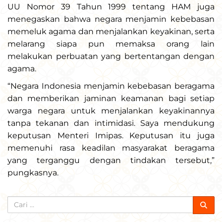
UU Nomor 39 Tahun 1999 tentang HAM juga
menegaskan bahwa negara menjamin kebebasan
memeluk agama dan menjalankan keyakinan, serta
melarang siapa pun memaksa orang lain
melakukan perbuatan yang bertentangan dengan
agama.
“Negara Indonesia menjamin kebebasan beragama
dan memberikan jaminan keamanan bagi setiap
warga negara untuk menjalankan keyakinannya
tanpa tekanan dan intimidasi. Saya mendukung
keputusan Menteri Imipas. Keputusan itu juga
memenuhi rasa keadilan masyarakat beragama
yang terganggu dengan tindakan tersebut,”
pungkasnya.