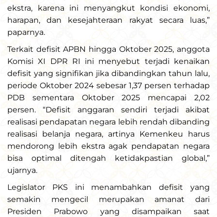
ekstra, karena ini menyangkut kondisi ekonomi,
harapan, dan kesejahteraan rakyat secara luas,”
paparnya.
Terkait defisit APBN hingga Oktober 2025, anggota
Komisi XI DPR RI ini menyebut terjadi kenaikan
defisit yang signifikan jika dibandingkan tahun lalu,
periode Oktober 2024 sebesar 1,37 persen terhadap
PDB sementara Oktober 2025 mencapai 2,02
persen. “Defisit anggaran sendiri terjadi akibat
realisasi pendapatan negara lebih rendah dibanding
realisasi belanja negara, artinya Kemenkeu harus
mendorong lebih ekstra agak pendapatan negara
bisa optimal ditengah ketidakpastian global,”
ujarnya.
Legislator PKS ini menambahkan defisit yang
semakin mengecil merupakan amanat dari
Presiden Prabowo yang disampaikan saat