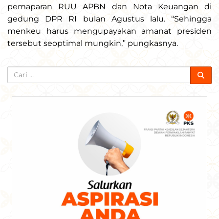
pemaparan RUU APBN dan Nota Keuangan di
gedung DPR RI bulan Agustus lalu. “Sehingga
menkeu harus mengupayakan amanat presiden
tersebut seoptimal mungkin,” pungkasnya.