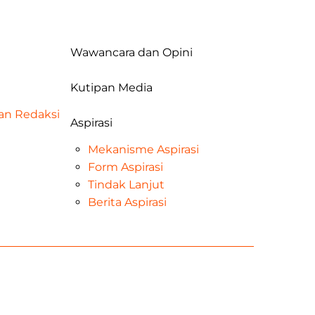
Wawancara dan Opini
Kutipan Media
dan Redaksi
Aspirasi
Mekanisme Aspirasi
Form Aspirasi
Tindak Lanjut
Berita Aspirasi