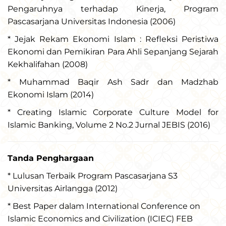
Pengaruhnya terhadap Kinerja, Program
Pascasarjana Universitas Indonesia (2006)
* Jejak Rekam Ekonomi Islam : Refleksi Peristiwa
Ekonomi dan Pemikiran Para Ahli Sepanjang Sejarah
Kekhalifahan (2008)
* Muhammad Baqir Ash Sadr dan Madzhab
Ekonomi Islam (2014)
* Creating Islamic Corporate Culture Model for
Islamic Banking, Volume 2 No.2 Jurnal JEBIS (2016)
Tanda Penghargaan
* Lulusan Terbaik Program Pascasarjana S3
Universitas Airlangga (2012)
* Best Paper dalam International Conference on
Islamic Economics and Civilization (ICIEC) FEB