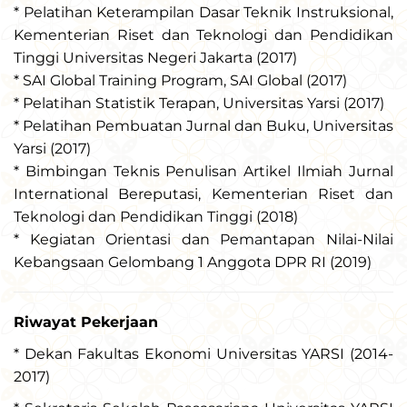
* Pelatihan Keterampilan Dasar Teknik Instruksional,
Kementerian Riset dan Teknologi dan Pendidikan
Tinggi Universitas Negeri Jakarta (2017)
* SAI Global Training Program, SAI Global (2017)
* Pelatihan Statistik Terapan, Universitas Yarsi (2017)
* Pelatihan Pembuatan Jurnal dan Buku, Universitas
Yarsi (2017)
* Bimbingan Teknis Penulisan Artikel Ilmiah Jurnal
International Bereputasi, Kementerian Riset dan
Teknologi dan Pendidikan Tinggi (2018)
* Kegiatan Orientasi dan Pemantapan Nilai-Nilai
Kebangsaan Gelombang 1 Anggota DPR RI (2019)
Riwayat Pekerjaan
* Dekan Fakultas Ekonomi Universitas YARSI (2014-
2017)