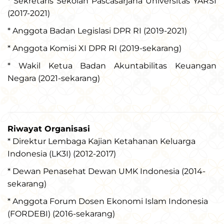
* Sekretaris Sekolah Pascasarjana Universitas YARSI
(2017-2021)
* Anggota Badan Legislasi DPR RI (2019-2021)
* Anggota Komisi XI DPR RI (2019-sekarang)
* Wakil Ketua Badan Akuntabilitas Keuangan
Negara (2021-sekarang)
Riwayat Organisasi
* Direktur Lembaga Kajian Ketahanan Keluarga
Indonesia (LK3I) (2012-2017)
* Dewan Penasehat Dewan UMK Indonesia (2014-
sekarang)
* Anggota Forum Dosen Ekonomi Islam Indonesia
(FORDEBI) (2016-sekarang)