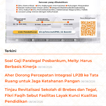
Terkini
Soal Gaji Paralegal Posbankum, Meity: Harus
Berbasis Kinerja
08/08/2026
Aher Dorong Percepatan Integrasi LP2B ke Tata
Ruang untuk Jaga Ketahanan Pangan
08/08/2026
Tinjau Revitalisasi Sekolah di Brebes dan Tegal,
Fikri Faqih Sebut Fasilitas Layak Kunci Kualitas
Pendidikan
08/08/2026