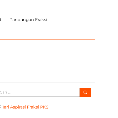
t
Pandangan Fraksi