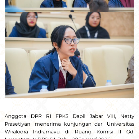
Anggota DPR RI FPKS Dapil Jabar VIII, Netty
Prasetiyani menerima kunjungan dari Universitas
Wiralodra Indramayu di Ruang Komisi II Gd.